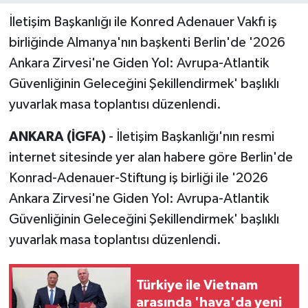
İletişim Başkanlığı ile Konred Adenauer Vakfı iş
birliğinde Almanya'nın başkenti Berlin'de '2026
Ankara Zirvesi'ne Giden Yol: Avrupa-Atlantik
Güvenliğinin Geleceğini Şekillendirmek' başlıklı
yuvarlak masa toplantısı düzenlendi.
ANKARA (İGFA)
- İletişim Başkanlığı'nın resmi
internet sitesinde yer alan habere göre Berlin'de
Konrad-Adenauer-Stiftung iş birliği ile '2026
Ankara Zirvesi'ne Giden Yol: Avrupa-Atlantik
Güvenliğinin Geleceğini Şekillendirmek' başlıklı
yuvarlak masa toplantısı düzenlendi.
Türkiye ile Vietnam
arasında 'hava'da yeni