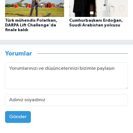
Türk mühendis Polatkan,
Cumhurbaşkanı Erdoğan,
DARPA Lift Challenge'da
Suudi Arabistan yolcusu
finale kaldı
Yorumlar
Gönder