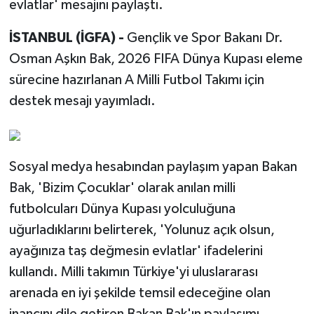
evlatlar' mesajını paylaştı.
İSTANBUL (İGFA) -
Gençlik ve Spor Bakanı Dr.
Osman Aşkın Bak, 2026 FIFA Dünya Kupası eleme
sürecine hazırlanan A Milli Futbol Takımı için
destek mesajı yayımladı.
Sosyal medya hesabından paylaşım yapan Bakan
Bak, 'Bizim Çocuklar' olarak anılan milli
futbolcuları Dünya Kupası yolculuğuna
uğurladıklarını belirterek, 'Yolunuz açık olsun,
ayağınıza taş değmesin evlatlar' ifadelerini
kullandı. Milli takımın Türkiye'yi uluslararası
arenada en iyi şekilde temsil edeceğine olan