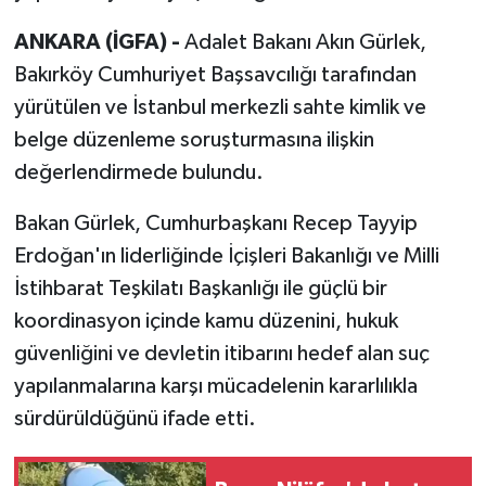
ANKARA (İGFA) -
Adalet Bakanı Akın Gürlek,
Bakırköy Cumhuriyet Başsavcılığı tarafından
yürütülen ve İstanbul merkezli sahte kimlik ve
belge düzenleme soruşturmasına ilişkin
değerlendirmede bulundu.
Bakan Gürlek, Cumhurbaşkanı Recep Tayyip
Erdoğan'ın liderliğinde İçişleri Bakanlığı ve Milli
İstihbarat Teşkilatı Başkanlığı ile güçlü bir
koordinasyon içinde kamu düzenini, hukuk
güvenliğini ve devletin itibarını hedef alan suç
yapılanmalarına karşı mücadelenin kararlılıkla
sürdürüldüğünü ifade etti.