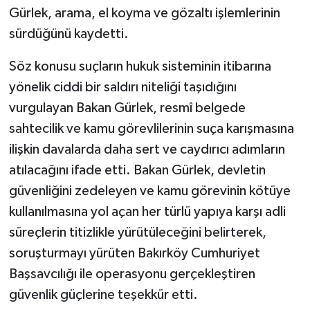
Gürlek, arama, el koyma ve gözaltı işlemlerinin
sürdüğünü kaydetti.
Söz konusu suçların hukuk sisteminin itibarına
yönelik ciddi bir saldırı niteliği taşıdığını
vurgulayan Bakan Gürlek, resmî belgede
sahtecilik ve kamu görevlilerinin suça karışmasına
ilişkin davalarda daha sert ve caydırıcı adımların
atılacağını ifade etti. Bakan Gürlek, devletin
güvenliğini zedeleyen ve kamu görevinin kötüye
kullanılmasına yol açan her türlü yapıya karşı adli
süreçlerin titizlikle yürütüleceğini belirterek,
soruşturmayı yürüten Bakırköy Cumhuriyet
Başsavcılığı ile operasyonu gerçekleştiren
güvenlik güçlerine teşekkür etti.