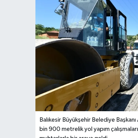
Balıkesir Büyükşehir Belediye Başkanı
bin 900 metrelik yol yapım çalışmaları