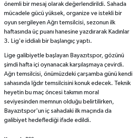
önemli bir mesaj olarak değerlendirildi. Sahada
mücadele gücü yüksek, organize ve istekli bir
oyun sergileyen Ağrı temsilcisi, sezonun ilk
haftasında üç puanı hanesine yazdırarak Kadınlar
3. Lig'e iddialı bir başlangıç yaptı.
Lige galibiyetle başlayan Bayazıtspor, gözünü
şimdi hafta içi oynanacak karşılaşmaya çevirdi.
Ağrı temsilcisi, önümüzdeki çarşamba günü kendi
sahasında Iğdır temsilcisini konuk edecek. Teknik
heyetin bu maç öncesi takımın moral
seviyesinden memnun olduğu belirtilirken,
Bayazıtspor'un iç sahadaki ilk maçında da
galibiyet hedeflediği ifade edildi.