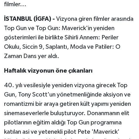
filmler...
İSTANBUL (İGFA) -
Vizyona giren filmler arasında
Top Gun ve Top Gun: Maverick'in yeniden
gösterimleri ile birlikte Sihirli Annem: Periler
Okulu, Siccin 9, Saplantı, Moda ve Patiler: O
Zaman Dans yer aldı.
Haftalık vizyonun öne çıkanları
40. yılı vesilesiyle yeniden vizyona girecek Top
Gun, Tony Scott'un yönetmenliğinde aksiyon ve
romantizmi bir araya getiren kült yapımı yeniden
sinemaseverlerle buluşturuyor. Donanmanın elit
pilotlarının eğitim aldığı Top Gun programına
katılan asi ve yetenekli pilot Pete 'Maverick'