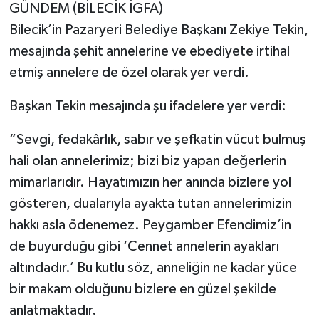
GÜNDEM (BİLECİK İGFA)
Bilecik’in Pazaryeri Belediye Başkanı Zekiye Tekin,
mesajında şehit annelerine ve ebediyete irtihal
etmiş annelere de özel olarak yer verdi.
Başkan Tekin mesajında şu ifadelere yer verdi:
“Sevgi, fedakârlık, sabır ve şefkatin vücut bulmuş
hali olan annelerimiz; bizi biz yapan değerlerin
mimarlarıdır. Hayatımızın her anında bizlere yol
gösteren, dualarıyla ayakta tutan annelerimizin
hakkı asla ödenemez. Peygamber Efendimiz’in
de buyurduğu gibi ‘Cennet annelerin ayakları
altındadır.’ Bu kutlu söz, anneliğin ne kadar yüce
bir makam olduğunu bizlere en güzel şekilde
anlatmaktadır.