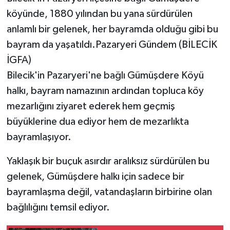
köyünde, 1880 yılından bu yana sürdürülen
anlamlı bir gelenek, her bayramda olduğu gibi bu
bayram da yaşatıldı.Pazaryeri Gündem (BİLECİK
İGFA)
Bilecik'in Pazaryeri'ne bağlı Gümüşdere Köyü
halkı, bayram namazının ardından topluca köy
mezarlığını ziyaret ederek hem geçmiş
büyüklerine dua ediyor hem de mezarlıkta
bayramlaşıyor.
Yaklaşık bir buçuk asırdır aralıksız sürdürülen bu
gelenek, Gümüşdere halkı için sadece bir
bayramlaşma değil, vatandaşların birbirine olan
bağlılığını temsil ediyor.