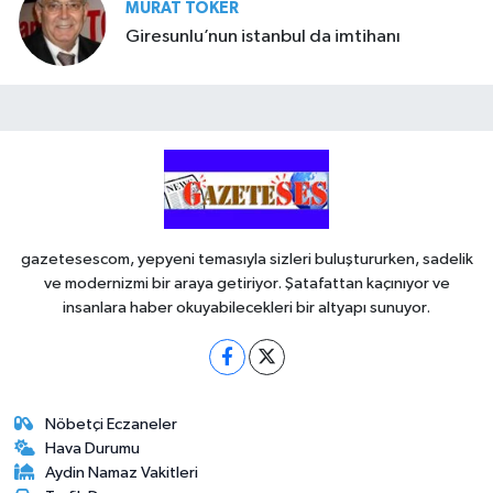
MURAT TOKER
Giresunlu’nun istanbul da imtihanı
gazetesescom, yepyeni temasıyla sizleri buluştururken, sadelik
ve modernizmi bir araya getiriyor. Şatafattan kaçınıyor ve
insanlara haber okuyabilecekleri bir altyapı sunuyor.
Nöbetçi Eczaneler
Hava Durumu
Aydin Namaz Vakitleri