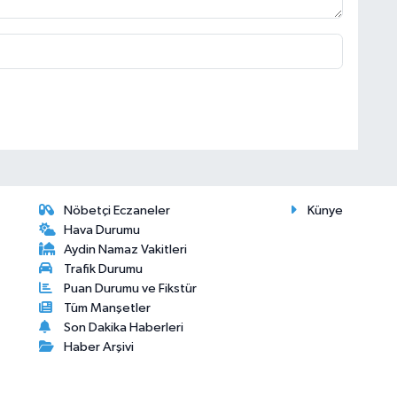
Nöbetçi Eczaneler
Künye
Hava Durumu
Aydin Namaz Vakitleri
Trafik Durumu
Puan Durumu ve Fikstür
Tüm Manşetler
Son Dakika Haberleri
Haber Arşivi