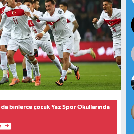
'da binlerce çocuk Yaz Spor Okullarında
e