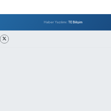
Haber Yazılımı:
TE Bilişim