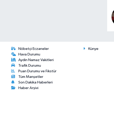
Nöbetçi Eczaneler
Künye
Hava Durumu
Aydin Namaz Vakitleri
Trafik Durumu
Puan Durumu ve Fikstür
Tüm Manşetler
Son Dakika Haberleri
Haber Arşivi