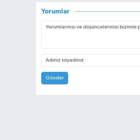
Yorumlar
Gönder