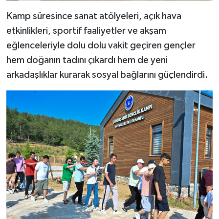
Kamp süresince sanat atölyeleri, açık hava
etkinlikleri, sportif faaliyetler ve akşam
eğlenceleriyle dolu dolu vakit geçiren gençler
hem doğanın tadını çıkardı hem de yeni
arkadaşlıklar kurarak sosyal bağlarını güçlendirdi.