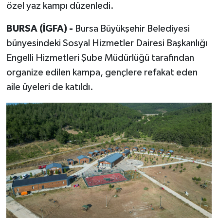
özel yaz kampı düzenledi.
BURSA (İGFA) -
Bursa Büyükşehir Belediyesi
bünyesindeki Sosyal Hizmetler Dairesi Başkanlığı
Engelli Hizmetleri Şube Müdürlüğü tarafından
organize edilen kampa, gençlere refakat eden
aile üyeleri de katıldı.