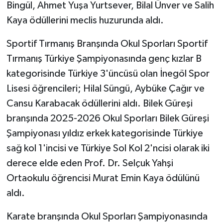
Bingül, Ahmet Yuşa Yurtsever, Bilal Ünver ve Salih
Kaya ödüllerini meclis huzurunda aldı.
Sportif Tırmanış Branşında Okul Sporları Sportif
Tırmanış Türkiye Şampiyonasında genç kızlar B
kategorisinde Türkiye 3'üncüsü olan İnegöl Spor
Lisesi öğrencileri; Hilal Süngü, Aybüke Çağır ve
Cansu Karabacak ödüllerini aldı. Bilek Güreşi
branşında 2025-2026 Okul Sporları Bilek Güreşi
Şampiyonası yıldız erkek kategorisinde Türkiye
sağ kol 1'incisi ve Türkiye Sol Kol 2'ncisi olarak iki
derece elde eden Prof. Dr. Selçuk Yahşi
Ortaokulu öğrencisi Murat Emin Kaya ödülünü
aldı.
Karate branşında Okul Sporları Şampiyonasında