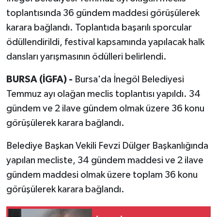
toplantısında 36 gündem maddesi görüşülerek
karara bağlandı. Toplantıda başarılı sporcular
ödüllendirildi, festival kapsamında yapılacak halk
dansları yarışmasının ödülleri belirlendi.
BURSA (İGFA) -
Bursa'da İnegöl Belediyesi
Temmuz ayı olağan meclis toplantısı yapıldı. 34
gündem ve 2 ilave gündem olmak üzere 36 konu
görüşülerek karara bağlandı.
Belediye Başkan Vekili Fevzi Dülger Başkanlığında
yapılan mecliste, 34 gündem maddesi ve 2 ilave
gündem maddesi olmak üzere toplam 36 konu
görüşülerek karara bağlandı.