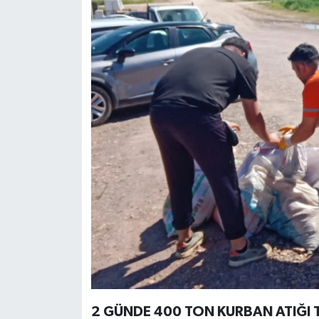
2 GÜNDE 400 TON KURBAN ATIĞI