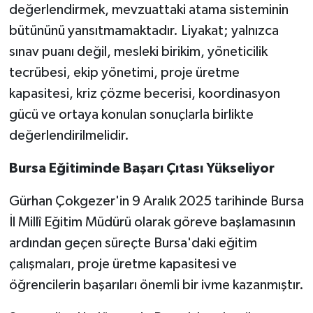
değerlendirmek, mevzuattaki atama sisteminin
bütününü yansıtmamaktadır. Liyakat; yalnızca
sınav puanı değil, mesleki birikim, yöneticilik
tecrübesi, ekip yönetimi, proje üretme
kapasitesi, kriz çözme becerisi, koordinasyon
gücü ve ortaya konulan sonuçlarla birlikte
değerlendirilmelidir.
Bursa Eğitiminde Başarı Çıtası Yükseliyor
Gürhan Çokgezer'in 9 Aralık 2025 tarihinde Bursa
İl Millî Eğitim Müdürü olarak göreve başlamasının
ardından geçen süreçte Bursa'daki eğitim
çalışmaları, proje üretme kapasitesi ve
öğrencilerin başarıları önemli bir ivme kazanmıştır.