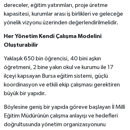
dereceler, eğitim yatırımları, proje üretme
kapasitesi, kurumlar arası iş birlikleri ve geleceğe
yönelik vizyonu üzerinden değerlendirilmelidir.
Her Yönetim Kendi Çalışma Modelini
Oluşturabilir
Yaklaşık 650 bin öğrencisi, 40 bini aşkın
öğretmeni, 2 bine yakın okul ve kurumu ile 17
ilçeyi kapsayan Bursa eğitim sistemi, güçlü
koordinasyon ve etkili ekip çalışması gerektiren
büyük bir yapıdır.
Böylesine geniş bir yapıda göreve başlayan İl Millî
Eğitim Müdürünün çalışma anlayışı ve hedefleri
doğrultusunda yönetim organizasyonunu