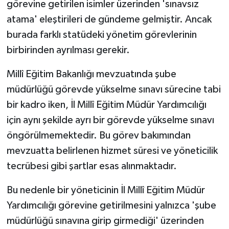
görevine getirilen isimler üzerinden 'sınavsız
atama' eleştirileri de gündeme gelmiştir. Ancak
burada farklı statüdeki yönetim görevlerinin
birbirinden ayrılması gerekir.
Millî Eğitim Bakanlığı mevzuatında şube
müdürlüğü görevde yükselme sınavı sürecine tabi
bir kadro iken, İl Millî Eğitim Müdür Yardımcılığı
için aynı şekilde ayrı bir görevde yükselme sınavı
öngörülmemektedir. Bu görev bakımından
mevzuatta belirlenen hizmet süresi ve yöneticilik
tecrübesi gibi şartlar esas alınmaktadır.
Bu nedenle bir yöneticinin İl Millî Eğitim Müdür
Yardımcılığı görevine getirilmesini yalnızca 'şube
müdürlüğü sınavına girip girmediği' üzerinden