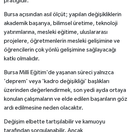
pratiğidir.
Bursa açısından asıl ölçüt; yapılan değişikliklerin
akademik başarıya, bilimsel üretime, teknoloji
yatırımlarına, mesleki eğitime, uluslararası
projelere, öğretmenlerin mesleki gelişimine ve
öğrencilerin çok yönlü gelişimine sağlayacağı
katkı olmalıdır.
Bursa Millî Eğitim'de yaşanan süreci yalnızca
'deprem' veya 'kadro değişikliği' başlıkları
üzerinden değerlendirmek, son yedi ayda ortaya
konulan çalışmaların ve elde edilen başarıların göz
ardı edilmesine neden olacaktır.
Değişim elbette tartışılabilir ve kamuoyu
tarafından sorgulanabilir. Ancak