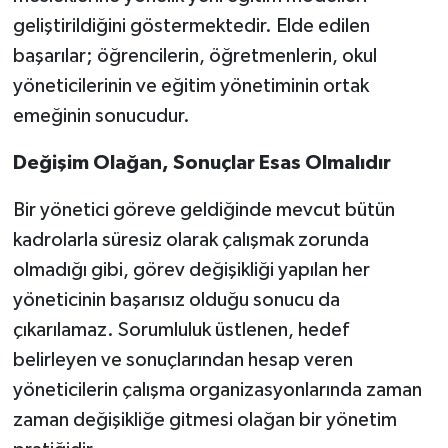
geliştirildiğini göstermektedir. Elde edilen
başarılar; öğrencilerin, öğretmenlerin, okul
yöneticilerinin ve eğitim yönetiminin ortak
emeğinin sonucudur.
Değişim Olağan, Sonuçlar Esas Olmalıdır
Bir yönetici göreve geldiğinde mevcut bütün
kadrolarla süresiz olarak çalışmak zorunda
olmadığı gibi, görev değişikliği yapılan her
yöneticinin başarısız olduğu sonucu da
çıkarılamaz. Sorumluluk üstlenen, hedef
belirleyen ve sonuçlarından hesap veren
yöneticilerin çalışma organizasyonlarında zaman
zaman değişikliğe gitmesi olağan bir yönetim