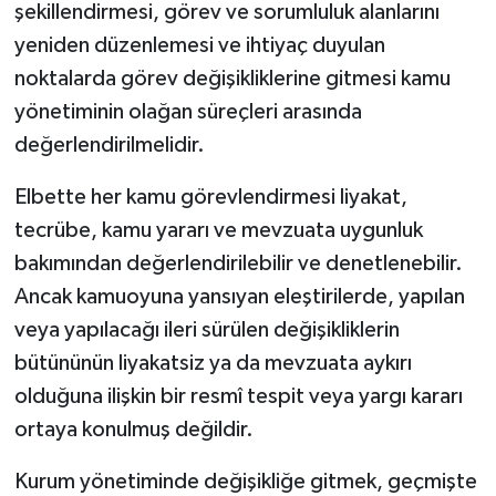
şekillendirmesi, görev ve sorumluluk alanlarını
yeniden düzenlemesi ve ihtiyaç duyulan
noktalarda görev değişikliklerine gitmesi kamu
yönetiminin olağan süreçleri arasında
değerlendirilmelidir.
Elbette her kamu görevlendirmesi liyakat,
tecrübe, kamu yararı ve mevzuata uygunluk
bakımından değerlendirilebilir ve denetlenebilir.
Ancak kamuoyuna yansıyan eleştirilerde, yapılan
veya yapılacağı ileri sürülen değişikliklerin
bütününün liyakatsiz ya da mevzuata aykırı
olduğuna ilişkin bir resmî tespit veya yargı kararı
ortaya konulmuş değildir.
Kurum yönetiminde değişikliğe gitmek, geçmişte