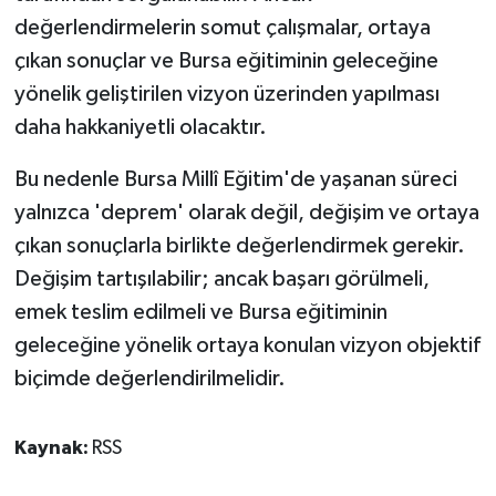
değerlendirmelerin somut çalışmalar, ortaya
çıkan sonuçlar ve Bursa eğitiminin geleceğine
yönelik geliştirilen vizyon üzerinden yapılması
daha hakkaniyetli olacaktır.
Bu nedenle Bursa Millî Eğitim'de yaşanan süreci
yalnızca 'deprem' olarak değil, değişim ve ortaya
çıkan sonuçlarla birlikte değerlendirmek gerekir.
Değişim tartışılabilir; ancak başarı görülmeli,
emek teslim edilmeli ve Bursa eğitiminin
geleceğine yönelik ortaya konulan vizyon objektif
biçimde değerlendirilmelidir.
Kaynak:
RSS