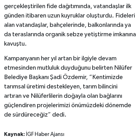
gerçekleştirilen fide dağıtımında, vatandaşlar ilk
günden itibaren uzun kuyruklar oluşturdu. Fideleri
alan vatandaşlar, bahçelerinde, balkonlarında ya
da teraslarında organik sebze yetiştirme imkanına
kavuştu.
Kampanyanın her yıl artan bir ilgiyle devam
etmesinden mutluluk duyduğunu belirten Nilüfer
Belediye Başkanı Şadi Özdemir, “Kentimizde
tarımsal üretimi destekleyen, tarım bilincini
artıran ve Nilüferlilerin doğayla olan bağlarını
güçlendiren projelerimizi önümüzdeki dönemde
de sürdüreceğiz” dedi.
Kaynak:
İGF Haber Ajansı