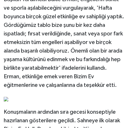
ve sporla aşılabileceğini vurgulayarak, 'Hafta
boyunca birçok güzel etkinliğe ev sahipliği yaptık.
Gördüğümüz tablo bize şunu bir kez daha
ispatladı; fırsat verildiğinde, sanat veya spor fark
etmeksizin tüm engelleri aşabiliyor ve birçok
alanda başarılı olabiliyoruz. Önemli olan bir arada
yaşama kültürünü edinmek ve bu farkındalığı hep
birlikte yaratabilmektir' ifadelerini kullandı.
Erman, etkinliğe emek veren Bizim Ev
eğitmenlerine ve çalışanlarına da teşekkür etti.
Konuşmaların ardından sıra gecesi konseptiyle
hazırlanan gösterilere geçildi. Sahneye ilk olarak