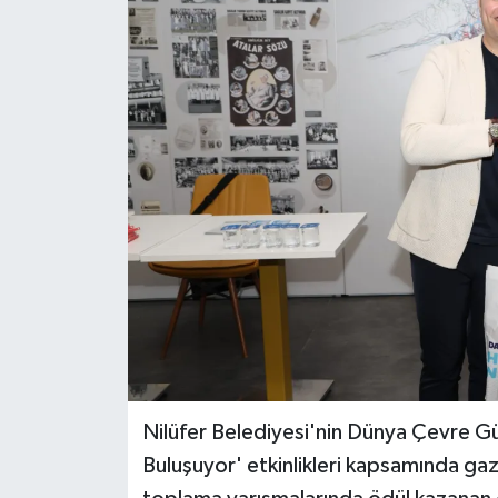
Nilüfer Belediyesi'nin Dünya Çevre G
Buluşuyor' etkinlikleri kapsamında gaz