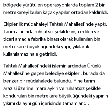
bölgede yürütülen operasyonlarda toplam 2 bin
metrekareyi bulan kaçak yapılar ortadan kaldırıldı.
Ekipler ilk müdahaleyi Tahtalı Mahallesi'nde yaptı.
Tarım alanında ruhsatsız şekilde inşa edilen ve
ticari amaçla fabrika binası olarak kullanılan bin
metrekare büyüklüğündeki yapı, yıkılarak
kullanılamaz hale getirildi.
Tahtalı Mahallesi'ndeki işlemin ardından Ürünlü
Mahallesi'ne geçen belediye ekipleri, burada da
benzer bir müdahalede bulundu. Yine tarım
arazisi üzerine imara aykırı ve ruhsatsız şekilde
kondurulan bin metrekare büyüklüğündeki yapının
yıkımı da aynı gün içerisinde tamamlandı.