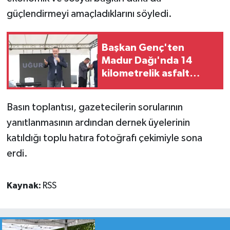
güçlendirmeyi amaçladıklarını söyledi.
Başkan Genç'ten
Madur Dağı'nda 14
kilometrelik asfalt
müjdesi
Basın toplantısı, gazetecilerin sorularının
yanıtlanmasının ardından dernek üyelerinin
katıldığı toplu hatıra fotoğrafı çekimiyle sona
erdi.
Kaynak:
RSS