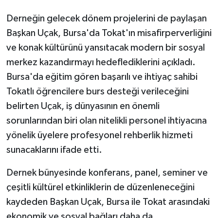
Derneğin gelecek dönem projelerini de paylaşan
Başkan Uçak, Bursa'da Tokat'ın misafirperverliğini
ve konak kültürünü yansıtacak modern bir sosyal
merkez kazandırmayı hedeflediklerini açıkladı.
Bursa'da eğitim gören başarılı ve ihtiyaç sahibi
Tokatlı öğrencilere burs desteği verileceğini
belirten Uçak, iş dünyasının en önemli
sorunlarından biri olan nitelikli personel ihtiyacına
yönelik üyelere profesyonel rehberlik hizmeti
sunacaklarını ifade etti.
Dernek bünyesinde konferans, panel, seminer ve
çeşitli kültürel etkinliklerin de düzenleneceğini
kaydeden Başkan Uçak, Bursa ile Tokat arasındaki
ekonomik ve sosyal bağları daha da