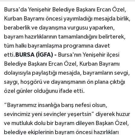
Bursa'da Yenişehir Belediye Başkanı Ercan Özel,
Kurban Bayramı öncesi yayımladığı mesajda birlik,
beraberlik ve dayanışma vurgusu yaparken,
bayram hazırlıklarının tamamlandığını belirterek,
tüm halkı bayramlaşma programına davet
etti.
BURSA (İGFA) -
Bursa'nın Yenişehir ilçesi
Belediye Başkanı Ercan Özel, Kurban Bayramı
dolayısıyla paylaştığı mesajda, bayramların sevgi,
saygı, hoşgörü ve dayanışmanın ön plana çıktığı
özel günler olduğunu ifade etti.
“Bayramımız insanlığa barış nefesi olsun,
sevincimiz yeni sevinçler yeşertsin” diyerek huzur
ve mutluluk dolu bir bayram dileyen Başkan Özel,
belediye ekiplerinin bayram öncesi hazırlıkları