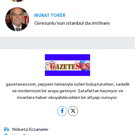
MURAT TOKER
Giresunlu’nun istanbul da imtihanı
gazetesescom, yepyeni temasıyla sizleri buluştururken, sadelik
ve modernizmi bir araya getiriyor. Şatafattan kaçınıyor ve
insanlara haber okuyabilecekleri bir altyapı sunuyor.
Nöbetçi Eczaneler