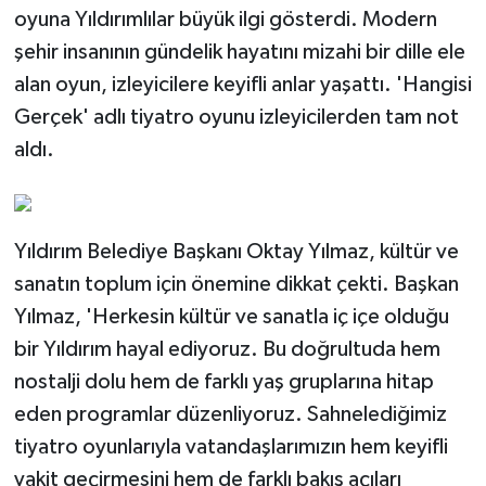
oyuna Yıldırımlılar büyük ilgi gösterdi. Modern
şehir insanının gündelik hayatını mizahi bir dille ele
alan oyun, izleyicilere keyifli anlar yaşattı. 'Hangisi
Gerçek' adlı tiyatro oyunu izleyicilerden tam not
aldı.
Yıldırım Belediye Başkanı Oktay Yılmaz, kültür ve
sanatın toplum için önemine dikkat çekti. Başkan
Yılmaz, 'Herkesin kültür ve sanatla iç içe olduğu
bir Yıldırım hayal ediyoruz. Bu doğrultuda hem
nostalji dolu hem de farklı yaş gruplarına hitap
eden programlar düzenliyoruz. Sahnelediğimiz
tiyatro oyunlarıyla vatandaşlarımızın hem keyifli
vakit geçirmesini hem de farklı bakış açıları