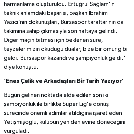
harmanlama oluşturuldu. Ertuğrul Sağlam'ın
teknik anlamdaki başarısı, başkan İbrahim
Yazıcı'nın dokunuşları, Bursaspor taraftarının da
takımına sahip çıkmasıyla son haftaya gelindi.
Diğer maçın bitmesi için beklenen süre,
teyzelerimizin okuduğu dualar, bize bir ömür gibi
geldi. Bursaspor kazandı ve şampiyonluk geldi.'
diye konuştu.
'Enes Çelik ve Arkadaşları Bir Tarih Yazıyor'
Bugün gelinen noktada elde edilen son iki
şampiyonluk ile birlikte Süper Lig'e dönüş
sürecinde önemli adımlar atıldığına işaret eden
Yetişmişoğlu, kulübün yeniden evine döneceğini
vurguladı.