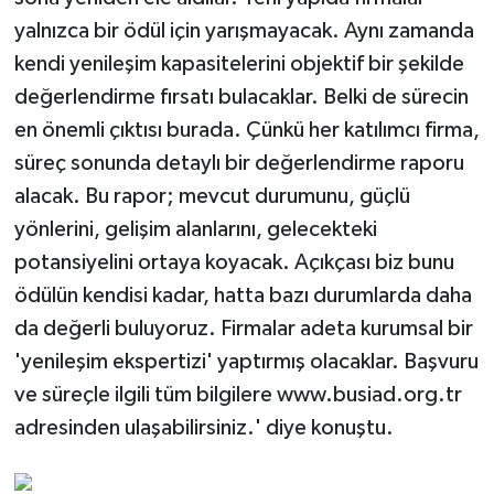
yalnızca bir ödül için yarışmayacak. Aynı zamanda
kendi yenileşim kapasitelerini objektif bir şekilde
değerlendirme fırsatı bulacaklar. Belki de sürecin
en önemli çıktısı burada. Çünkü her katılımcı firma,
süreç sonunda detaylı bir değerlendirme raporu
alacak. Bu rapor; mevcut durumunu, güçlü
yönlerini, gelişim alanlarını, gelecekteki
potansiyelini ortaya koyacak. Açıkçası biz bunu
ödülün kendisi kadar, hatta bazı durumlarda daha
da değerli buluyoruz. Firmalar adeta kurumsal bir
'yenileşim ekspertizi' yaptırmış olacaklar. Başvuru
ve süreçle ilgili tüm bilgilere www.busiad.org.tr
adresinden ulaşabilirsiniz.' diye konuştu.