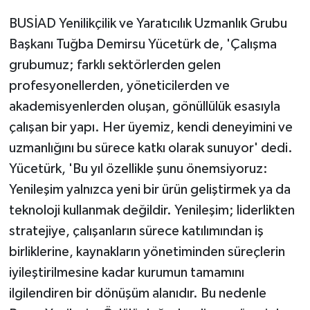
BUSİAD Yenilikçilik ve Yaratıcılık Uzmanlık Grubu
Başkanı Tuğba Demirsu Yücetürk de, 'Çalışma
grubumuz; farklı sektörlerden gelen
profesyonellerden, yöneticilerden ve
akademisyenlerden oluşan, gönüllülük esasıyla
çalışan bir yapı. Her üyemiz, kendi deneyimini ve
uzmanlığını bu sürece katkı olarak sunuyor' dedi.
Yücetürk, 'Bu yıl özellikle şunu önemsiyoruz:
Yenileşim yalnızca yeni bir ürün geliştirmek ya da
teknoloji kullanmak değildir. Yenileşim; liderlikten
stratejiye, çalışanların sürece katılımından iş
birliklerine, kaynakların yönetiminden süreçlerin
iyileştirilmesine kadar kurumun tamamını
ilgilendiren bir dönüşüm alanıdır. Bu nedenle