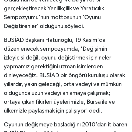
gerçekleştirecek Yenilikçilik ve Yaratıcılık
Sempozyumu'nun mottosunun 'Oyunu
Değiştirenler' olduğunu söyledi.
BUSİAD Başkanı Hatunoğlu, 19 Kasım'da
düzenlenecek sempozyumda, 'Değişimin
izleyicisi değil, oyunu değiştirmek için neler
yapmamız gerektiğini uzman isimlerden
dinleyeceğiz. BUSİAD bir öngörü kuruluşu olarak
yıllardır, yakın geleceği, orta vadeyi ve mümkün
olduğunca uzun vadeyi anlamaya çalışmak;
ortaya çıkan fikirleri üyelerimizle, Bursa ile ve
ülkemizle paylaşmak için çalışıyor' dedi.
Oyunun değişmeye başladığını 2010'dan itibaren