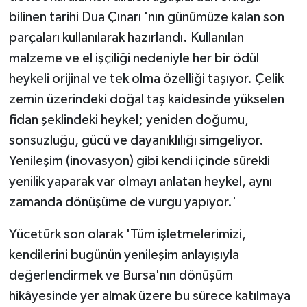
bilinen tarihi Dua Çınarı 'nın günümüze kalan son
parçaları kullanılarak hazırlandı. Kullanılan
malzeme ve el işçiliği nedeniyle her bir ödül
heykeli orijinal ve tek olma özelliği taşıyor. Çelik
zemin üzerindeki doğal taş kaidesinde yükselen
fidan şeklindeki heykel; yeniden doğumu,
sonsuzluğu, gücü ve dayanıklılığı simgeliyor.
Yenileşim (inovasyon) gibi kendi içinde sürekli
yenilik yaparak var olmayı anlatan heykel, aynı
zamanda dönüşüme de vurgu yapıyor.'
Yücetürk son olarak 'Tüm işletmelerimizi,
kendilerini bugünün yenileşim anlayışıyla
değerlendirmek ve Bursa'nın dönüşüm
hikâyesinde yer almak üzere bu sürece katılmaya