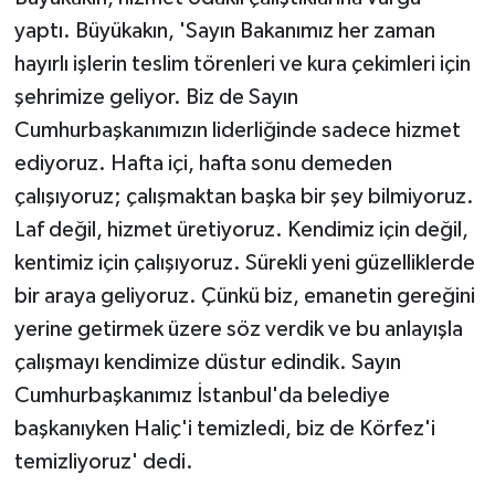
yaptı. Büyükakın, 'Sayın Bakanımız her zaman
hayırlı işlerin teslim törenleri ve kura çekimleri için
şehrimize geliyor. Biz de Sayın
Cumhurbaşkanımızın liderliğinde sadece hizmet
ediyoruz. Hafta içi, hafta sonu demeden
çalışıyoruz; çalışmaktan başka bir şey bilmiyoruz.
Laf değil, hizmet üretiyoruz. Kendimiz için değil,
kentimiz için çalışıyoruz. Sürekli yeni güzelliklerde
bir araya geliyoruz. Çünkü biz, emanetin gereğini
yerine getirmek üzere söz verdik ve bu anlayışla
çalışmayı kendimize düstur edindik. Sayın
Cumhurbaşkanımız İstanbul'da belediye
başkanıyken Haliç'i temizledi, biz de Körfez'i
temizliyoruz' dedi.