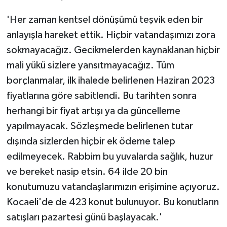
'Her zaman kentsel dönüşümü teşvik eden bir
anlayışla hareket ettik. Hiçbir vatandaşımızı zora
sokmayacağız. Gecikmelerden kaynaklanan hiçbir
mali yükü sizlere yansıtmayacağız. Tüm
borçlanmalar, ilk ihalede belirlenen Haziran 2023
fiyatlarına göre sabitlendi. Bu tarihten sonra
herhangi bir fiyat artışı ya da güncelleme
yapılmayacak. Sözleşmede belirlenen tutar
dışında sizlerden hiçbir ek ödeme talep
edilmeyecek. Rabbim bu yuvalarda sağlık, huzur
ve bereket nasip etsin. 64 ilde 20 bin
konutumuzu vatandaşlarımızın erişimine açıyoruz.
Kocaeli'de de 423 konut bulunuyor. Bu konutların
satışları pazartesi günü başlayacak.'