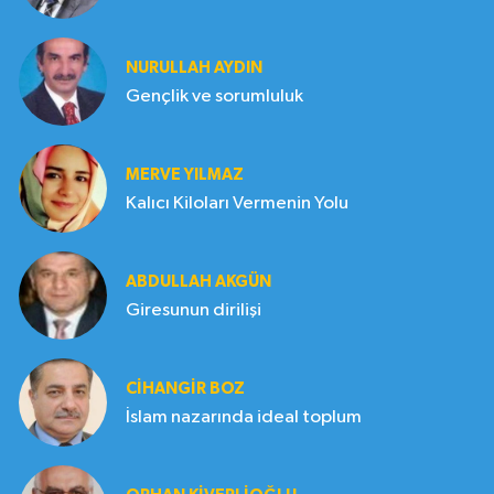
NURULLAH AYDIN
Gençlik ve sorumluluk
MERVE YILMAZ
Kalıcı Kiloları Vermenin Yolu
ABDULLAH AKGÜN
Giresunun dirilişi
CIHANGIR BOZ
İslam nazarında ideal toplum