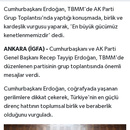
Cumhurbaşkanı Erdoğan, TBMM'de AK Parti
Grup Toplantısı'nda yaptığı konuşmada, birlik ve
kardeşlik vurgusu yaparak, 'En büyük gücümüz
kenetlenmemizdir' dedi.
ANKARA (İGFA) -
Cumhurbaşkanı ve AK Parti
Genel Başkanı Recep Tayyip Erdoğan, TBMM'de
düzenlenen partisinin grup toplantısında önemli
mesajlar verdi.
Cumhurbaşkanı Erdoğan, coğrafyada yaşanan
gerilimlere dikkat çekerek, Türkiye'nin en güçlü
direnç hattının toplumsal birlik ve beraberlik
olduğunu vurguladı.