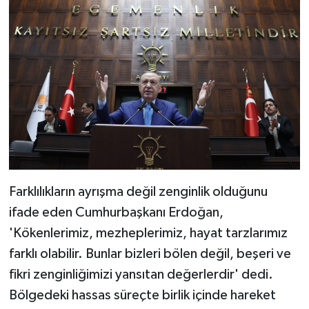
Farklılıkların ayrışma değil zenginlik olduğunu
ifade eden Cumhurbaşkanı Erdoğan,
'Kökenlerimiz, mezheplerimiz, hayat tarzlarımız
farklı olabilir. Bunlar bizleri bölen değil, beşeri ve
fikri zenginliğimizi yansıtan değerlerdir' dedi.
Bölgedeki hassas süreçte birlik içinde hareket