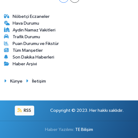
Nöbetçi Eczaneler
Hava Durumu
Aydin Namaz Vakitleri
Trafik Durumu
Puan Durumu ve Fikstür
Tüm Manşetler
Son Dakika Haberleri
Haber Arşivi
Künye
İletişim
RSS
Copyright © 2023. Her hakkı saklıdır.
Haber Yazılımı:
TE Bilişim