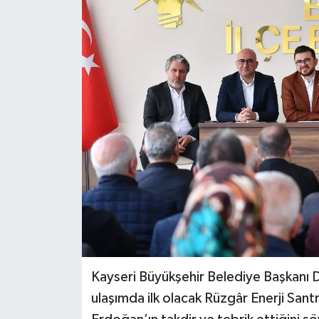
Kayseri Büyükşehir Belediye Başkanı 
ulaşımda ilk olacak Rüzgâr Enerji San