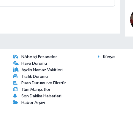
Nöbetçi Eczaneler
Künye
Hava Durumu
Aydin Namaz Vakitleri
Trafik Durumu
Puan Durumu ve Fikstür
Tüm Manşetler
Son Dakika Haberleri
Haber Arşivi