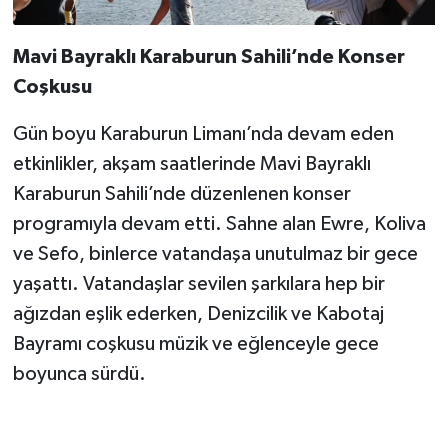
Mavi Bayraklı Karaburun Sahili’nde Konser
Coşkusu
Gün boyu Karaburun Limanı’nda devam eden
etkinlikler, akşam saatlerinde Mavi Bayraklı
Karaburun Sahili’nde düzenlenen konser
programıyla devam etti. Sahne alan Ewre, Koliva
ve Sefo, binlerce vatandaşa unutulmaz bir gece
yaşattı. Vatandaşlar sevilen şarkılara hep bir
ağızdan eşlik ederken, Denizcilik ve Kabotaj
Bayramı coşkusu müzik ve eğlenceyle gece
boyunca sürdü.