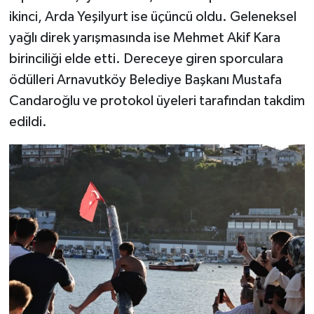
ikinci, Arda Yeşilyurt ise üçüncü oldu. Geleneksel
yağlı direk yarışmasında ise Mehmet Akif Kara
birinciliği elde etti. Dereceye giren sporculara
ödülleri Arnavutköy Belediye Başkanı Mustafa
Candaroğlu ve protokol üyeleri tarafından takdim
edildi.