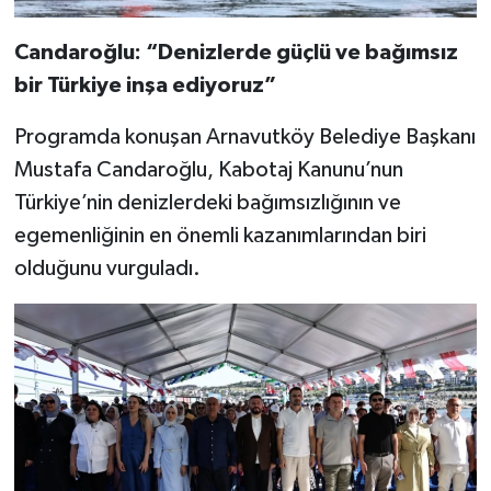
Candaroğlu: “Denizlerde güçlü ve bağımsız
bir Türkiye inşa ediyoruz”
Programda konuşan Arnavutköy Belediye Başkanı
Mustafa Candaroğlu, Kabotaj Kanunu’nun
Türkiye’nin denizlerdeki bağımsızlığının ve
egemenliğinin en önemli kazanımlarından biri
olduğunu vurguladı.