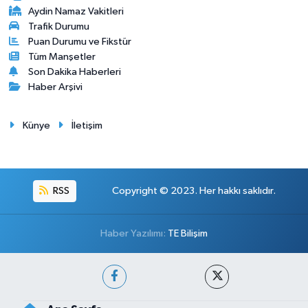
Aydin Namaz Vakitleri
Trafik Durumu
Puan Durumu ve Fikstür
Tüm Manşetler
Son Dakika Haberleri
Haber Arşivi
Künye
İletişim
RSS
Copyright © 2023. Her hakkı saklıdır.
Haber Yazılımı:
TE Bilişim