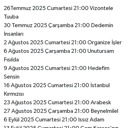
26Temmuz 2025 Cumartesi 21:00 Vizontele
Tuuba
30 Temmuz 2025 Çarşamba 21:00 Dedemin
İnsanları
2 Ağustos 2025 Cumartesi 21:00 Organize İşler
6 Ağustos 2025 Çarşamba 21:00 Unutursam
Fısılda
9 Ağustos 2025 Cumartesi 21:00 Hedefim
Sensin
16 Ağustos 2025 Cumartesi 21:00 İstanbul
Kırmızısı
23 Ağustos 2025 Cumartesi 21:00 Arabesk
27 Ağustos 2025 Çarşamba 21:00 Beynelmilel
6 Eylül 2025 Cumartesi 21:00 Issız Adam