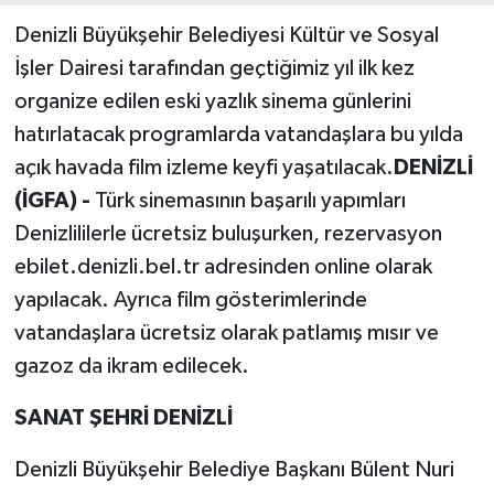
Denizli Büyükşehir Belediyesi Kültür ve Sosyal
İşler Dairesi tarafından geçtiğimiz yıl ilk kez
organize edilen eski yazlık sinema günlerini
hatırlatacak programlarda vatandaşlara bu yılda
açık havada film izleme keyfi yaşatılacak.
DENİZLİ
(İGFA) -
Türk sinemasının başarılı yapımları
Denizlililerle ücretsiz buluşurken, rezervasyon
ebilet.denizli.bel.tr adresinden online olarak
yapılacak. Ayrıca film gösterimlerinde
vatandaşlara ücretsiz olarak patlamış mısır ve
gazoz da ikram edilecek.
SANAT ŞEHRİ DENİZLİ
Denizli Büyükşehir Belediye Başkanı Bülent Nuri