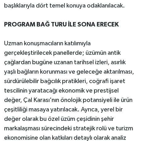
başlıklarıyla dört temel konuya odaklanılacak.
PROGRAM BAĞ TURU İLE SONA ERECEK
Uzman konuşmacıların katılımıyla
gerçekleştirilecek panellerde; üzümün antik
çağlardan bugüne uzanan tarihsel izleri, asırlık
yaşlı bağların korunması ve geleceğe aktarılması,
sürdürülebilir bağcılık pratikleri, coğrafi işaret
tescilinin yaratacağı ekonomik ve prestijsel
değer, Çal Karası'nın önolojik potansiyeli ile ürün
çeşitliliği masaya yatırılacak. Ayrıca, yerel bir
değer olarak bu özel üzüm çeşidinin şehir
markalaşması sürecindeki stratejik rolü ve turizm
ekonomisine olan katkıları detaylı olarak analiz