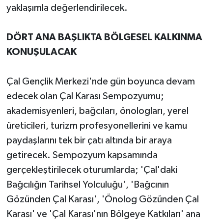
yaklaşımla değerlendirilecek.
DÖRT ANA BAŞLIKTA BÖLGESEL KALKINMA
KONUŞULACAK
Çal Gençlik Merkezi'nde gün boyunca devam
edecek olan Çal Karası Sempozyumu;
akademisyenleri, bağcıları, önologları, yerel
üreticileri, turizm profesyonellerini ve kamu
paydaşlarını tek bir çatı altında bir araya
getirecek. Sempozyum kapsamında
gerçekleştirilecek oturumlarda; 'Çal'daki
Bağcılığın Tarihsel Yolculuğu', 'Bağcının
Gözünden Çal Karası', 'Önolog Gözünden Çal
Karası' ve 'Çal Karası'nın Bölgeye Katkıları' ana