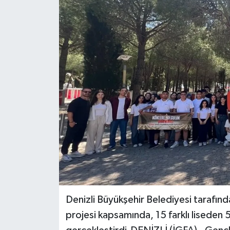
Denizli Büyükşehir Belediyesi tarafın
projesi kapsamında, 15 farklı liseden 