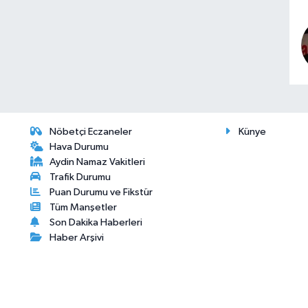
Nöbetçi Eczaneler
Künye
Hava Durumu
Aydin Namaz Vakitleri
Trafik Durumu
Puan Durumu ve Fikstür
Tüm Manşetler
Son Dakika Haberleri
Haber Arşivi