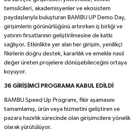
temsilcileri, akademisyenler ve ekosistem
paydaşlarıyla buluşturan BAMBU UP Demo Day,
girişimlerin görünürlüğünü artırırken iş birliği ve
yatırım fırsatlarının geliştirilmesine de katkı
sağlıyor. Etkinlikte yer alan her girişim, yenilikçi
fikirlerin doğru destek, kararlılık ve emekle nasıl
değer üreten projelere dönüşebileceğini ortaya
koyuyor.
36 GİRİŞİMCİ PROGRAMA KABUL EDİLDİ
BAMBU Speed Up Programı, fikir aşamasını
tamamlamış, ürün veya hizmetini geliştiren ve
pazara hazırlık sürecinde olan girişimcilere yönelik
olarak yürütülüyor.