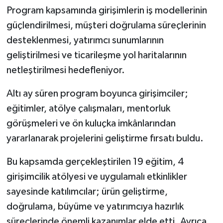
Program kapsamında girişimlerin iş modellerinin
güçlendirilmesi, müşteri doğrulama süreçlerinin
desteklenmesi, yatırımcı sunumlarının
geliştirilmesi ve ticarileşme yol haritalarının
netleştirilmesi hedefleniyor.
Altı ay süren program boyunca girişimciler;
eğitimler, atölye çalışmaları, mentorluk
görüşmeleri ve ön kuluçka imkânlarından
yararlanarak projelerini geliştirme fırsatı buldu.
Bu kapsamda gerçekleştirilen 19 eğitim, 4
girişimcilik atölyesi ve uygulamalı etkinlikler
sayesinde katılımcılar; ürün geliştirme,
doğrulama, büyüme ve yatırımcıya hazırlık
süreçlerinde önemli kazanımlar elde etti. Ayrıca