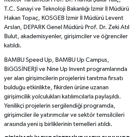
T.C. Sanayi ve Teknoloji Bakanlığı İzmir İl Müdürü
Hakan Topaç, KOSGEB İzmir İl Müdürü Levent
Arslan, DEPARK Genel Müdürü Prof. Dr. Zeki Atıl
Bulut, akademisyenler, girişimciler ve öğrenciler
katıldı.
BAMBU Speed Up, BAMBU Up Campus,
BiGGSİNERJİ ve Nine Up Invent programlarında
yer alan girişimcilerin projelerini tanıtma fırsatı
bulduğu etkinlikte, fikirden ürüne uzanan
girişimcilik yolculukları katılımcılarla paylaşıldı.
Yenilikçi projelerin sergilendiği programda,
girişimciler ile yatırımcılar ve sektör temsilcileri
arasında yeni iş birliklerinin temelleri atıldı.