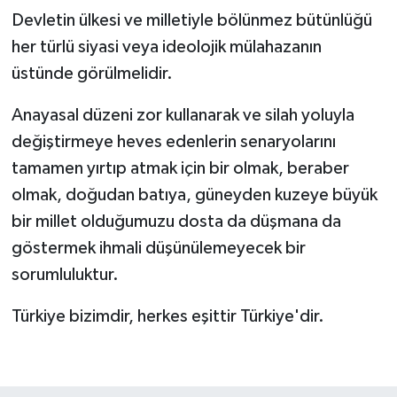
Devletin ülkesi ve milletiyle bölünmez bütünlüğü
her türlü siyasi veya ideolojik mülahazanın
üstünde görülmelidir.
Anayasal düzeni zor kullanarak ve silah yoluyla
değiştirmeye heves edenlerin senaryolarını
tamamen yırtıp atmak için bir olmak, beraber
olmak, doğudan batıya, güneyden kuzeye büyük
bir millet olduğumuzu dosta da düşmana da
göstermek ihmali düşünülemeyecek bir
sorumluluktur.
Türkiye bizimdir, herkes eşittir Türkiye'dir.