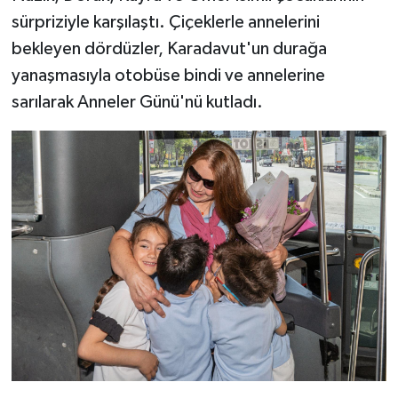
sürpriziyle karşılaştı. Çiçeklerle annelerini
bekleyen dördüzler, Karadavut'un durağa
yanaşmasıyla otobüse bindi ve annelerine
sarılarak Anneler Günü'nü kutladı.