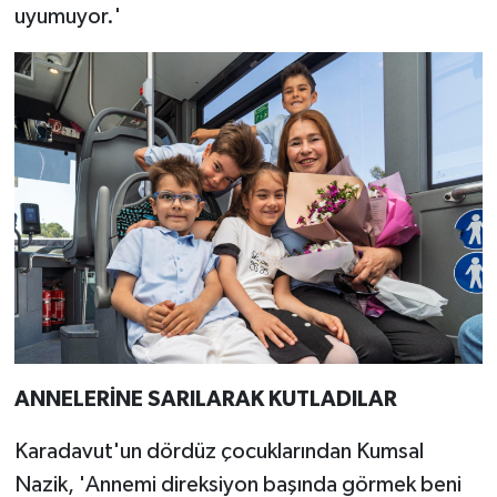
uyumuyor.'
ANNELERİNE SARILARAK KUTLADILAR
Karadavut'un dördüz çocuklarından Kumsal
Nazik, 'Annemi direksiyon başında görmek beni