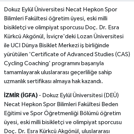
Dokuz Eylül Üniversitesi Necat Hepkon Spor
Bilimleri Fakültesi öğretim üyesi, eski milli
bisikletçi ve olimpiyat sporcusu Doç. Dr. Esra
Kürkcü Akgönül, İsviçre'deki Lozan Üniversitesi
ile UCI Dünya Bisiklet Merkezi iş birliğinde
yürütülen 'Certificate of Advanced Studies (CAS)
Cycling Coaching' programını başarıyla
tamamlayarak uluslararası geçerliliğe sahip
uzmanlık sertifikası almaya hak kazandı.
İZMİR (İGFA)
- Dokuz Eylül Üniversitesi (DEÜ)
Necat Hepkon Spor Bilimleri Fakültesi Beden
Eğitimi ve Spor Öğretmenliği Bölümü öğretim
üyesi, eski milli bisikletçi ve olimpiyat sporcusu
Doç. Dr. Esra Kürkcü Akgönül, uluslararası