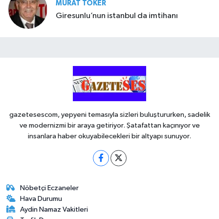
MURAT TOKER
Giresunlu’nun istanbul da imtihanı
gazetesescom, yepyeni temasıyla sizleri buluştururken, sadelik
ve modernizmi bir araya getiriyor. Şatafattan kaçınıyor ve
insanlara haber okuyabilecekleri bir altyapı sunuyor.
Nöbetçi Eczaneler
Hava Durumu
Aydin Namaz Vakitleri