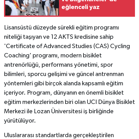
eğlenceli yaz
Lisansüstü düzeyde sürekli eğitim programı
niteliği taşıyan ve 12 AKTS kredisine sahip
'Certificate of Advanced Studies (CAS) Cycling
Coaching' programı, modern bisiklet
antrenörlüğü, performans yönetimi, spor
bilimleri, sporcu gelişimi ve güncel antrenman
yöntemleri gibi birçok alanda kapsamlı eğitim
içeriyor. Program, dünyanın en önemli bisiklet
eğitim merkezlerinden biri olan UCI Dünya Bisiklet
Merkezi ile Lozan Üniversitesi iş birliğinde
yürütülüyor.
Uluslararası standartlarda gerçekleştirilen