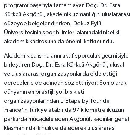
programı başarıyla tamamlayan Doç. Dr. Esra
Kürkcü Akgönül, akademik uzmanlığını uluslararası
düzeyde belgelendirirken, Dokuz Eylül
Üniversitesinin spor bilimleri alanındaki nitelikli
akademik kadrosuna da önemli katkı sundu.
Akademik çalışmalarını aktif sporculuk geçmişiyle
birleştiren Doç. Dr. Esra Kürkcü Akgönül, ulusal
ve uluslararası organizasyonlarda elde ettiği
derecelerle de adından söz ettiriyor. Son olarak
dünyanın en prestijli yol bisikleti
organizasyonlarından L'Étape by Tour de
France'ın Türkiye etabında 97 kilometrelik uzun
parkurda mücadele eden Akgönül, kadınlar genel
klasmanında ikincilik elde ederek uluslararası