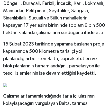
Döngelli, Duraçali, Ferizli, İncecik, Karlı, Lokmanlı,
Mancarlar, Pelitpınarı, Seyitaliler, Sarıgazi,
Sinanlıbilallı, Sucuali ve Süllün mahallelerini
kapsayan 17 yerleşim biriminde toplam 9 bin 500
hektarlık alanda çalışmaların sürdüğünü ifade etti.
15 Şubat 2023 tarihinde yapımına başlanan proje
kapsamında 500 kilometre tarla içi yol
planlandığını belirten Balta, toprak etütleri ve
blok planlarının tamamlandığını, parselasyon ile
tescil işlemlerinin ise devam ettiğini kaydetti.
Çalışmalar tamamlandığında tarla içi ulaşımın
kolaylaşacağını vurgulayan Balta, tarımsal