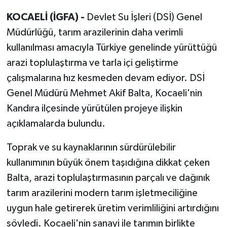
KOCAELİ (İGFA) -
Devlet Su İşleri (DSİ) Genel
Müdürlüğü, tarım arazilerinin daha verimli
kullanılması amacıyla Türkiye genelinde yürüttüğü
arazi toplulaştırma ve tarla içi geliştirme
çalışmalarına hız kesmeden devam ediyor. DSİ
Genel Müdürü Mehmet Akif Balta, Kocaeli'nin
Kandıra ilçesinde yürütülen projeye ilişkin
açıklamalarda bulundu.
Toprak ve su kaynaklarının sürdürülebilir
kullanımının büyük önem taşıdığına dikkat çeken
Balta, arazi toplulaştırmasının parçalı ve dağınık
tarım arazilerini modern tarım işletmeciliğine
uygun hale getirerek üretim verimliliğini artırdığını
söyledi. Kocaeli'nin sanayi ile tarımın birlikte