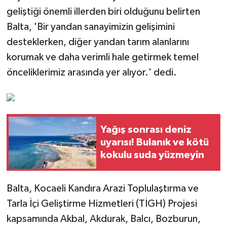
geliştiği önemli illerden biri olduğunu belirten
Balta, 'Bir yandan sanayimizin gelişimini
desteklerken, diğer yandan tarım alanlarını
korumak ve daha verimli hale getirmek temel
önceliklerimiz arasında yer alıyor.' dedi.
Yağış sonrası deniz
uyarısı! Bulanık ve kötü
kokulu suda yüzmeyin
Balta, Kocaeli Kandıra Arazi Toplulaştırma ve
Tarla İçi Geliştirme Hizmetleri (TİGH) Projesi
kapsamında Akbal, Akdurak, Balcı, Bozburun,