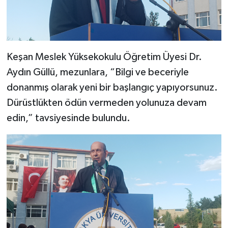
Keşan Meslek Yüksekokulu Öğretim Üyesi Dr.
Aydın Güllü, mezunlara, “Bilgi ve beceriyle
donanmış olarak yeni bir başlangıç yapıyorsunuz.
Dürüstlükten ödün vermeden yolunuza devam
edin,” tavsiyesinde bulundu.