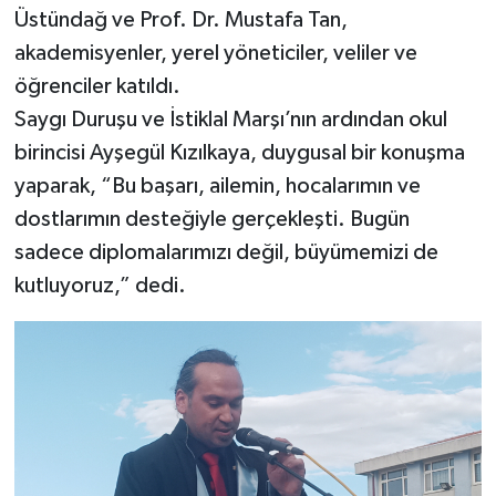
Üstündağ ve Prof. Dr. Mustafa Tan,
akademisyenler, yerel yöneticiler, veliler ve
öğrenciler katıldı.
Saygı Duruşu ve İstiklal Marşı’nın ardından okul
birincisi Ayşegül Kızılkaya, duygusal bir konuşma
yaparak, “Bu başarı, ailemin, hocalarımın ve
dostlarımın desteğiyle gerçekleşti. Bugün
sadece diplomalarımızı değil, büyümemizi de
kutluyoruz,” dedi.