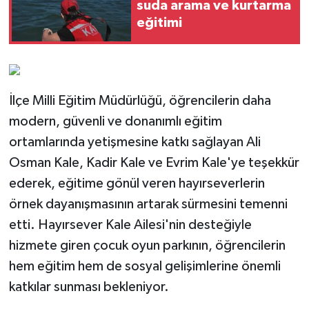
suda arama ve kurtarma
eğitimi
İlçe Milli Eğitim Müdürlüğü, öğrencilerin daha
modern, güvenli ve donanımlı eğitim
ortamlarında yetişmesine katkı sağlayan Ali
Osman Kale, Kadir Kale ve Evrim Kale'ye teşekkür
ederek, eğitime gönül veren hayırseverlerin
örnek dayanışmasının artarak sürmesini temenni
etti. Hayırsever Kale Ailesi'nin desteğiyle
hizmete giren çocuk oyun parkının, öğrencilerin
hem eğitim hem de sosyal gelişimlerine önemli
katkılar sunması bekleniyor.