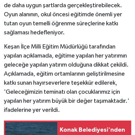
de daha uygun şartlarda gerçekleştirebilecek.
Oyun alanının, okul öncesi eğitimde önemli yer
tutan oyun temelli öğrenme süreçlerine katkı
sağlaması hedefleniyor.
Keşan İlçe Milli Eğitim Müdürlüğü tarafından
yapılan açıklamada, eğitime yapılan her yatırımın
geleceğe yapılan yatırım olduğuna dikkat çekildi.
Açıklamada, eğitim ortamlarının geliştirilmesine
katkı sunan hayırseverlere teşekkür edilerek,
'Geleceğimizin teminatı olan çocuklarımız için
yapılan her yatırım büyük bir değer taşımaktadır.'
ifadelerine yer verildi.
Konak Belediyesi'nden