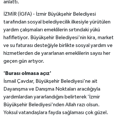
anlattı.
İZMİR (İGFA) - İzmir Büyükşehir Belediyesi
tarafından sosyal belediyecilik ilkesiyle yürütülen
yardım çalışmaları emeklilerin sırtındaki yükü
hafifletiyor. Büyükşehir Belediyesi'nin kira, market
ve su faturası desteğiyle birlikte sosyal yardım ve
hizmetlerden de yararlanan emeklilerin sayısı her
geçen gün artıyor.
'Burası olmasa açız'
İsmail Çavdar, Büyükşehir Belediyesi'ne ait
Dayanışma ve Danışma Noktaları aracılığıyla
yardımlardan yararlandığını belirterek 'İzmir
Büyükşehir Belediyesi'nden Allah razı olsun.
Yoksul vatandaşlara fayda sağlaması çok güzel.