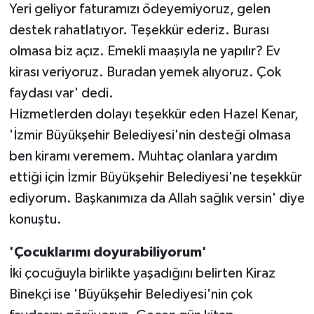
Yeri geliyor faturamızı ödeyemiyoruz, gelen
destek rahatlatıyor. Teşekkür ederiz. Burası
olmasa biz açız. Emekli maaşıyla ne yapılır? Ev
kirası veriyoruz. Buradan yemek alıyoruz. Çok
faydası var' dedi.
Hizmetlerden dolayı teşekkür eden Hazel Kenar,
'İzmir Büyükşehir Belediyesi'nin desteği olmasa
ben kiramı veremem. Muhtaç olanlara yardım
ettiği için İzmir Büyükşehir Belediyesi'ne teşekkür
ediyorum. Başkanımıza da Allah sağlık versin' diye
konuştu.
'Çocuklarımı doyurabiliyorum'
İki çocuğuyla birlikte yaşadığını belirten Kiraz
Binekçi ise 'Büyükşehir Belediyesi'nin çok