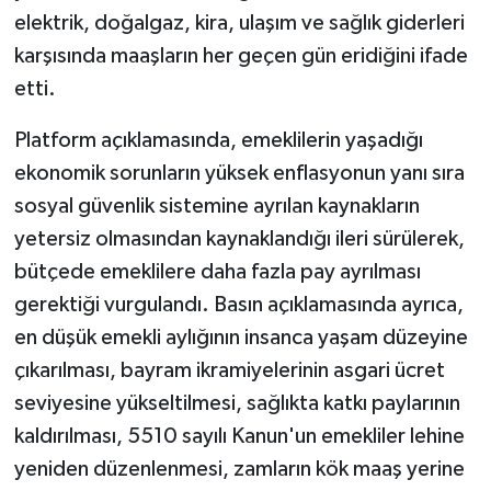
elektrik, doğalgaz, kira, ulaşım ve sağlık giderleri
karşısında maaşların her geçen gün eridiğini ifade
etti.
Platform açıklamasında, emeklilerin yaşadığı
ekonomik sorunların yüksek enflasyonun yanı sıra
sosyal güvenlik sistemine ayrılan kaynakların
yetersiz olmasından kaynaklandığı ileri sürülerek,
bütçede emeklilere daha fazla pay ayrılması
gerektiği vurgulandı. Basın açıklamasında ayrıca,
en düşük emekli aylığının insanca yaşam düzeyine
çıkarılması, bayram ikramiyelerinin asgari ücret
seviyesine yükseltilmesi, sağlıkta katkı paylarının
kaldırılması, 5510 sayılı Kanun'un emekliler lehine
yeniden düzenlenmesi, zamların kök maaş yerine