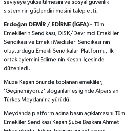
seviyeye yükseltilmesini ve sosyal güvenlik
sisteminin güçlendirilmesini talep etti.
Erdoğan DEMİR / EDİRNE (İGFA) -
Tüm
Emeklilerin Sendikası, DİSK/Devrimci Emekliler
Sendikası ve Emekli Meclisleri Sendikası'nın
oluşturduğu Emekli Sendikaları Platformu, ilk
ortak eylemini Edirne'nin Keşan ilçesinde
düzenledi.
Müze Keşan önünde toplanan emekliler,
'Geçinemiyoruz' sloganları eşliğinde Alparslan
Türkeş Meydanı'na yürüdü.
Meydanda platform adına basın açıklamasını Tüm
Emekliler Sendikası Keşan Şube Başkanı Ahmet