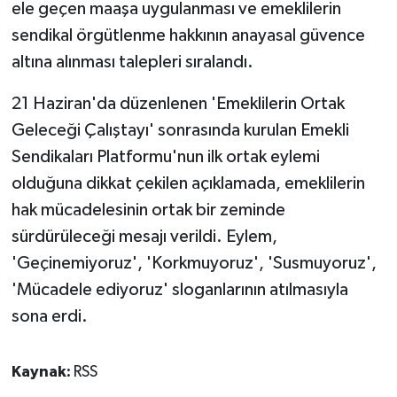
ele geçen maaşa uygulanması ve emeklilerin
sendikal örgütlenme hakkının anayasal güvence
altına alınması talepleri sıralandı.
21 Haziran'da düzenlenen 'Emeklilerin Ortak
Geleceği Çalıştayı' sonrasında kurulan Emekli
Sendikaları Platformu'nun ilk ortak eylemi
olduğuna dikkat çekilen açıklamada, emeklilerin
hak mücadelesinin ortak bir zeminde
sürdürüleceği mesajı verildi. Eylem,
'Geçinemiyoruz', 'Korkmuyoruz', 'Susmuyoruz',
'Mücadele ediyoruz' sloganlarının atılmasıyla
sona erdi.
Kaynak:
RSS