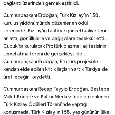
bağlantı üzerinden gerçekleştirildi.
Cumhurbaşkanı Erdoğan, Türk Kızılay'ın 158.
kuruluş yıldönümünde düzenlenen ödül
töreninde, Kızılay'ın tarihî ve güncel faaliyetlerini
anlattı, gönüllülere ve bağışçılara teşekkür etti.
Çubuk'ta kurulacak Protürk plazma ilaç tesisinin
temel atma töreni de gerçekleştirildi.
Cumhurbaşkanı Erdoğan, Protürk projesi ile
kandan elde edilen kritik ilaçların artık Türkiye'de
üretileceğini kaydetti.
Cumhurbaşkanı Recep Tayyip Erdoğan, Beştepe
Millet Kongre ve Kültür Merkezi'nde düzenlenen
Türk Kızılay Ödülleri Töreni'nde yaptığı
konuşmada, Türk Kızılay'ın 158. yaş gününün ülke,