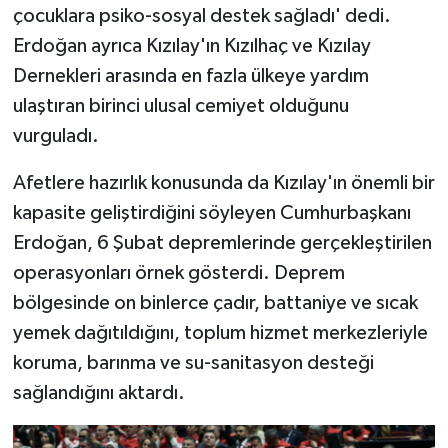
çocuklara psiko-sosyal destek sağladı' dedi.
Erdoğan ayrıca Kızılay'ın Kızılhaç ve Kızılay
Dernekleri arasında en fazla ülkeye yardım
ulaştıran birinci ulusal cemiyet olduğunu
vurguladı.
Afetlere hazırlık konusunda da Kızılay'ın önemli bir
kapasite geliştirdiğini söyleyen Cumhurbaşkanı
Erdoğan, 6 Şubat depremlerinde gerçekleştirilen
operasyonları örnek gösterdi. Deprem
bölgesinde on binlerce çadır, battaniye ve sıcak
yemek dağıtıldığını, toplum hizmet merkezleriyle
koruma, barınma ve su-sanitasyon desteği
sağlandığını aktardı.