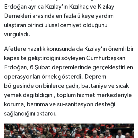
Erdoğan ayrıca Kızılay'ın Kızılhaç ve Kızılay
Dernekleri arasında en fazla ülkeye yardım
ulaştıran birinci ulusal cemiyet olduğunu
vurguladı.
Afetlere hazırlık konusunda da Kızılay'ın önemli bir
kapasite geliştirdiğini söyleyen Cumhurbaşkanı
Erdoğan, 6 Şubat depremlerinde gerçekleştirilen
operasyonları örnek gösterdi. Deprem
bölgesinde on binlerce çadır, battaniye ve sıcak
yemek dağıtıldığını, toplum hizmet merkezleriyle
koruma, barınma ve su-sanitasyon desteği
sağlandığını aktardı.