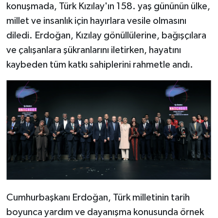
konuşmada, Türk Kızılay'ın 158. yaş gününün ülke,
millet ve insanlık için hayırlara vesile olmasını
diledi. Erdoğan, Kızılay gönüllülerine, bağışçılara
ve çalışanlara şükranlarını iletirken, hayatını
kaybeden tüm katkı sahiplerini rahmetle andı.
Cumhurbaşkanı Erdoğan, Türk milletinin tarih
boyunca yardım ve dayanışma konusunda örnek