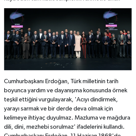
Cumhurbaşkanı Erdoğan, Türk milletinin tarih
boyunca yardım ve dayanışma konusunda örnek
teşkil ettiğini vurgulayarak, 'Acıyı dindirmek,
yarayı sarmak ve bir derde deva olmak için
kelimeye ihtiyaç duyulmaz. Mazluma ve mağdura
dili, dini, mezhebi sorulmaz' ifadelerini kullandı.