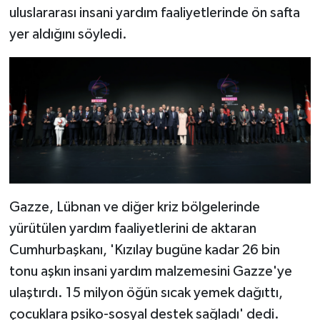
uluslararası insani yardım faaliyetlerinde ön safta
yer aldığını söyledi.
Gazze, Lübnan ve diğer kriz bölgelerinde
yürütülen yardım faaliyetlerini de aktaran
Cumhurbaşkanı, 'Kızılay bugüne kadar 26 bin
tonu aşkın insani yardım malzemesini Gazze'ye
ulaştırdı. 15 milyon öğün sıcak yemek dağıttı,
çocuklara psiko-sosyal destek sağladı' dedi.