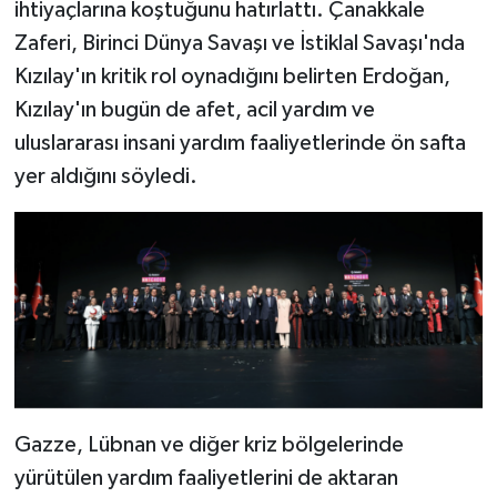
ihtiyaçlarına koştuğunu hatırlattı. Çanakkale
Zaferi, Birinci Dünya Savaşı ve İstiklal Savaşı'nda
Kızılay'ın kritik rol oynadığını belirten Erdoğan,
Kızılay'ın bugün de afet, acil yardım ve
uluslararası insani yardım faaliyetlerinde ön safta
yer aldığını söyledi.
Gazze, Lübnan ve diğer kriz bölgelerinde
yürütülen yardım faaliyetlerini de aktaran