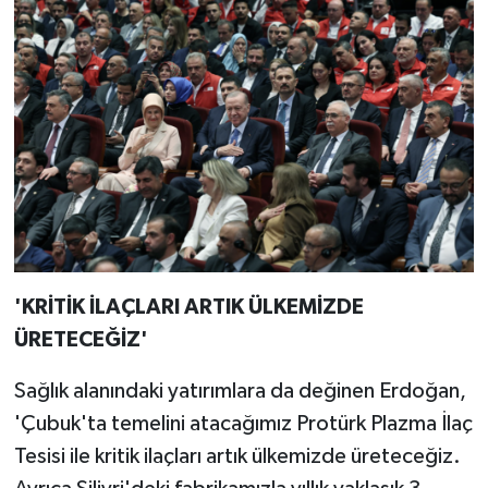
'KRİTİK İLAÇLARI ARTIK ÜLKEMİZDE
ÜRETECEĞİZ'
Sağlık alanındaki yatırımlara da değinen Erdoğan,
'Çubuk'ta temelini atacağımız Protürk Plazma İlaç
Tesisi ile kritik ilaçları artık ülkemizde üreteceğiz.