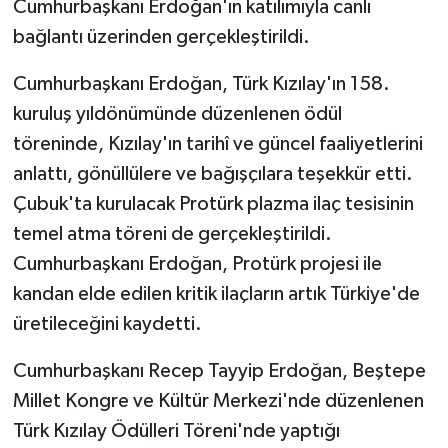
Cumhurbaşkanı Erdoğan'ın katılımıyla canlı
bağlantı üzerinden gerçekleştirildi.
Cumhurbaşkanı Erdoğan, Türk Kızılay'ın 158.
kuruluş yıldönümünde düzenlenen ödül
töreninde, Kızılay'ın tarihî ve güncel faaliyetlerini
anlattı, gönüllülere ve bağışçılara teşekkür etti.
Çubuk'ta kurulacak Protürk plazma ilaç tesisinin
temel atma töreni de gerçekleştirildi.
Cumhurbaşkanı Erdoğan, Protürk projesi ile
kandan elde edilen kritik ilaçların artık Türkiye'de
üretileceğini kaydetti.
Cumhurbaşkanı Recep Tayyip Erdoğan, Beştepe
Millet Kongre ve Kültür Merkezi'nde düzenlenen
Türk Kızılay Ödülleri Töreni'nde yaptığı