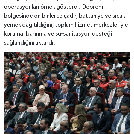
operasyonları örnek gösterdi. Deprem
bölgesinde on binlerce çadır, battaniye ve sıcak
yemek dağıtıldığını, toplum hizmet merkezleriyle
koruma, barınma ve su-sanitasyon desteği
sağlandığını aktardı.