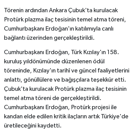
Törenin ardından Ankara Çubuk'ta kurulacak
Protürk plazma ilaç tesisinin temel atma töreni,
Cumhurbaşkanı Erdoğan'ın katılımıyla canlı
bağlantı üzerinden gerçekleştirildi.
Cumhurbaşkanı Erdoğan, Türk Kızılay'ın 158.
kuruluş yıldönümünde düzenlenen ödül
töreninde, Kızılay'ın tarihî ve güncel faaliyetlerini
anlattı, gönüllülere ve bağışçılara teşekkür etti.
Çubuk'ta kurulacak Protürk plazma ilaç tesisinin
temel atma töreni de gerçekleştirildi.
Cumhurbaşkanı Erdoğan, Protürk projesi ile
kandan elde edilen kritik ilaçların artık Türkiye'de
üretileceğini kaydetti.