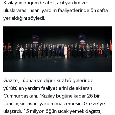
Kızılay'ın bugün de afet, acil yardım ve
uluslararası insani yardım faaliyetlerinde ön safta
yer aldığını söyledi.
Gazze, Lübnan ve diğer kriz bölgelerinde
yürütülen yardım faaliyetlerini de aktaran
Cumhurbaşkanı, 'Kızılay bugüne kadar 26 bin
tonu aşkın insani yardım malzemesini Gazze'ye
ulaştırdı. 15 milyon öğün sıcak yemek dağıttı,