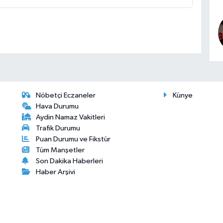
Nöbetçi Eczaneler
Künye
Hava Durumu
Aydin Namaz Vakitleri
Trafik Durumu
Puan Durumu ve Fikstür
Tüm Manşetler
Son Dakika Haberleri
Haber Arşivi