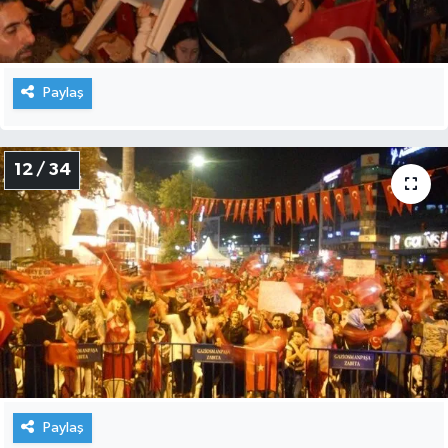
Paylaş
12 / 34
Paylaş