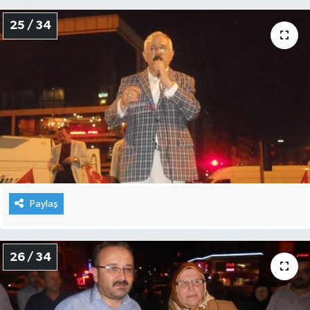
25 / 34
Paylaş
26 / 34