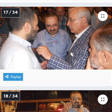
17 / 34
Paylaş
18 / 34