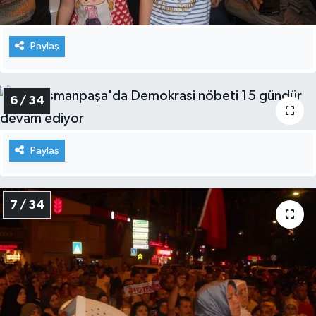
Paylaş
6 / 34
Paylaş
7 / 34