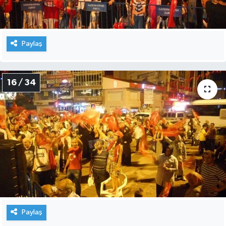
Paylaş
16 / 34
Paylaş