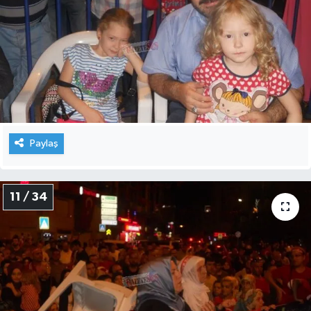
Paylaş
11 / 34