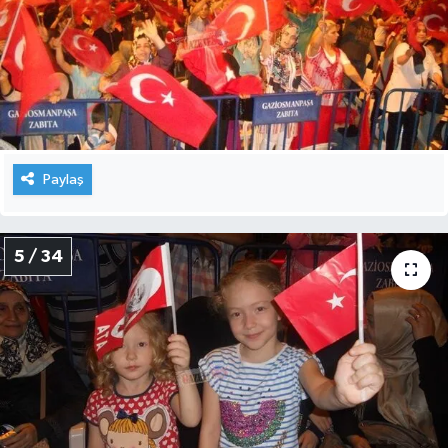
Paylaş
5 / 34