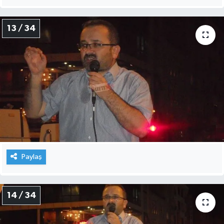
13 / 34
Paylaş
14 / 34