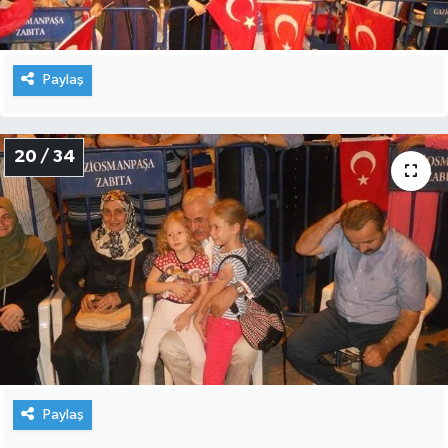
Paylaş
20 / 34
Paylaş