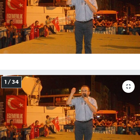
1 / 34