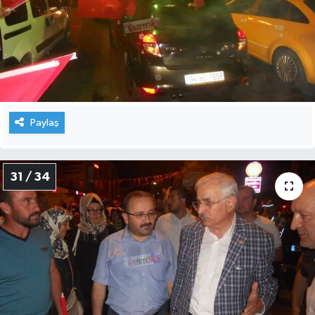
Paylaş
31 / 34