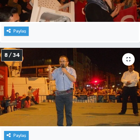
Paylaş
8 / 34
Paylaş