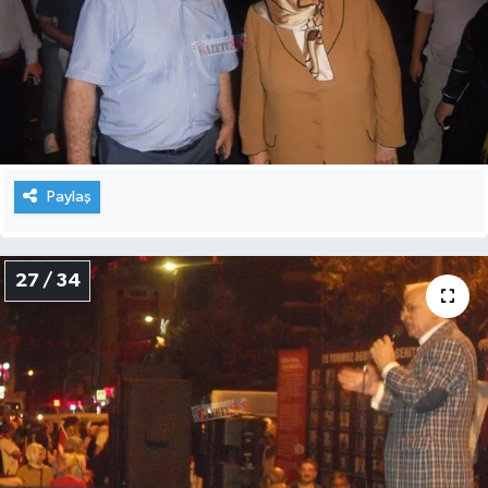
Paylaş
27 / 34