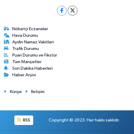
Nöbetçi Eczaneler
Hava Durumu
Aydin Namaz Vakitleri
Trafik Durumu
Puan Durumu ve Fikstür
Tüm Manşetler
Son Dakika Haberleri
Haber Arşivi
Künye
İletişim
RSS
Copyright © 2023. Her hakkı saklıdır.