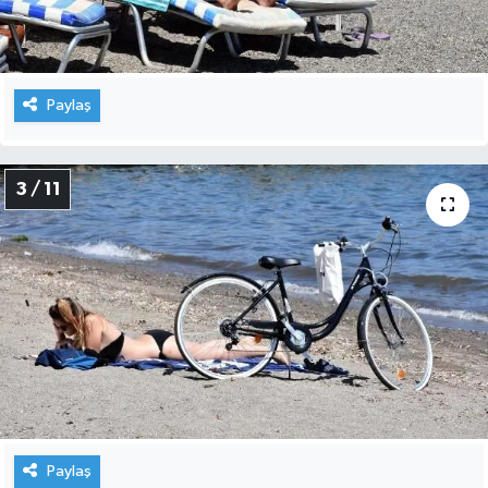
Paylaş
3 / 11
Paylaş