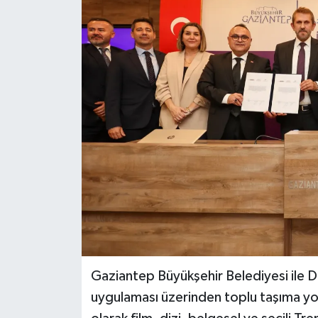
Gaziantep Büyükşehir Belediyesi ile 
uygulaması üzerinden toplu taşıma yo