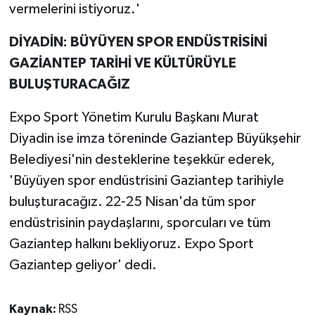
vermelerini istiyoruz.'
DİYADİN: BÜYÜYEN SPOR ENDÜSTRİSİNİ
GAZİANTEP TARİHİ VE KÜLTÜRÜYLE
BULUŞTURACAĞIZ
Expo Sport Yönetim Kurulu Başkanı Murat
Diyadin ise imza töreninde Gaziantep Büyükşehir
Belediyesi'nin desteklerine teşekkür ederek,
'Büyüyen spor endüstrisini Gaziantep tarihiyle
buluşturacağız. 22-25 Nisan'da tüm spor
endüstrisinin paydaşlarını, sporcuları ve tüm
Gaziantep halkını bekliyoruz. Expo Sport
Gaziantep geliyor' dedi.
Kaynak:
RSS