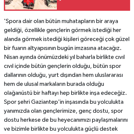
'Spora dair olan bütün muhatapların bir araya
geldiği, özellikle gençlerin görmek istediği her
alanda görmek istediği kişileri göreceği çok güzel
bir fuarın altyapısının bugün imzasına atacağız.
Nisan ayında önümüzdeki yıl baharla birlikte cıvıl
cıvıl içinde bütün gençlerin olduğu, bütün spor
dallarının olduğu, yurt dışından hem uluslararası
hem de ulusal markaların burada olduğu
olağanüstü bir haftayı hep birlikte inşa edeceğiz.
Spor şehri Gaziantep'in inşasında bu yolculukta
yanımızda olan gençlerimize, genç dostu, spor
dostu herkese de bu heyecanımızı paylaşmalarını
ve bizimle birlikte bu yolculukta güçlü destek