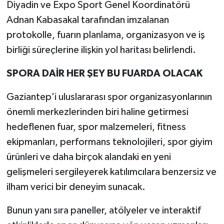
Diyadin ve Expo Sport Genel Koordinatörü
Adnan Kabasakal tarafından imzalanan
protokolle, fuarın planlama, organizasyon ve iş
birliği süreçlerine ilişkin yol haritası belirlendi.
SPORA DAİR HER ŞEY BU FUARDA OLACAK
Gaziantep'i uluslararası spor organizasyonlarının
önemli merkezlerinden biri haline getirmesi
hedeflenen fuar, spor malzemeleri, fitness
ekipmanları, performans teknolojileri, spor giyim
ürünleri ve daha birçok alandaki en yeni
gelişmeleri sergileyerek katılımcılara benzersiz ve
ilham verici bir deneyim sunacak.
Bunun yanı sıra paneller, atölyeler ve interaktif