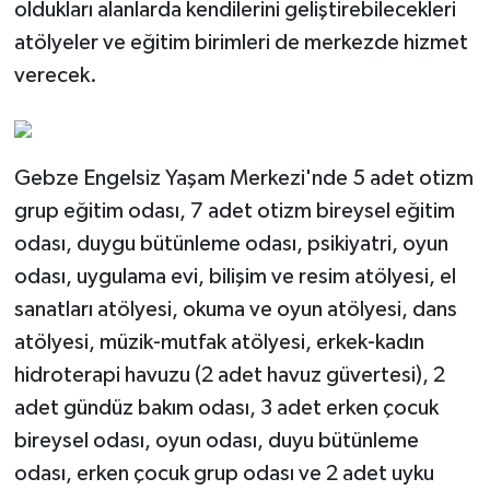
oldukları alanlarda kendilerini geliştirebilecekleri
atölyeler ve eğitim birimleri de merkezde hizmet
verecek.
Gebze Engelsiz Yaşam Merkezi'nde 5 adet otizm
grup eğitim odası, 7 adet otizm bireysel eğitim
odası, duygu bütünleme odası, psikiyatri, oyun
odası, uygulama evi, bilişim ve resim atölyesi, el
sanatları atölyesi, okuma ve oyun atölyesi, dans
atölyesi, müzik-mutfak atölyesi, erkek-kadın
hidroterapi havuzu (2 adet havuz güvertesi), 2
adet gündüz bakım odası, 3 adet erken çocuk
bireysel odası, oyun odası, duyu bütünleme
odası, erken çocuk grup odası ve 2 adet uyku