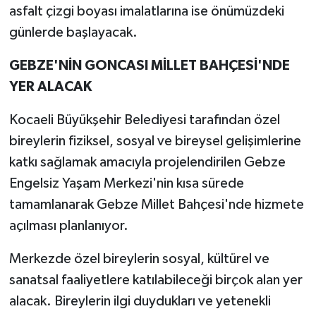
asfalt çizgi boyası imalatlarına ise önümüzdeki
günlerde başlayacak.
GEBZE'NİN GONCASI MİLLET BAHÇESİ'NDE
YER ALACAK
Kocaeli Büyükşehir Belediyesi tarafından özel
bireylerin fiziksel, sosyal ve bireysel gelişimlerine
katkı sağlamak amacıyla projelendirilen Gebze
Engelsiz Yaşam Merkezi'nin kısa sürede
tamamlanarak Gebze Millet Bahçesi'nde hizmete
açılması planlanıyor.
Merkezde özel bireylerin sosyal, kültürel ve
sanatsal faaliyetlere katılabileceği birçok alan yer
alacak. Bireylerin ilgi duydukları ve yetenekli