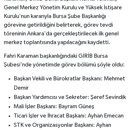
Genel Merkez Yönetim Kurulu ve Yüksek İstişare
Kurulu'nun kararıyla Bursa Şube Başkanlığı
görevine getirildiğini belirterek, görev tevdi
töreninin Ankara'da gerçekleştirilecek ilk genel
merkez toplantısında yapılacağını kaydetti.
Fahri Karaman başkanlığındaki GİRİB Bursa
Şubesi'nde yönetimde görev bölümü şöyle oldu:
Başkan Vekili ve Bürokratlar Başkanı: Mehmet
Demir
Başkan Yardımcısı ve Sekreter: Şeref Sevindik
Mali İşler Başkanı: Bayram Güneş
Ticari İşler ve İhracat Başkanı: Ayhan Emecan
STK ve Organizasyonlar Başkanı: Ayhan