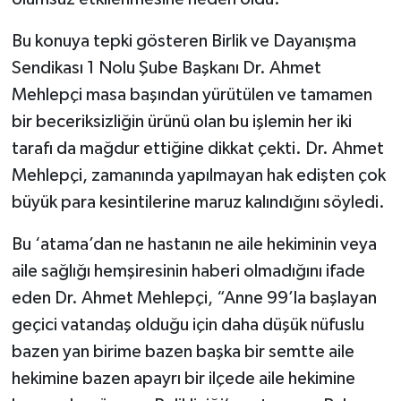
Bu konuya tepki gösteren Birlik ve Dayanışma
Sendikası 1 Nolu Şube Başkanı Dr. Ahmet
Mehlepçi masa başından yürütülen ve tamamen
bir beceriksizliğin ürünü olan bu işlemin her iki
tarafı da mağdur ettiğine dikkat çekti. Dr. Ahmet
Mehlepçi, zamanında yapılmayan hak edişten çok
büyük para kesintilerine maruz kalındığını söyledi.
Bu ‘atama’dan ne hastanın ne aile hekiminin veya
aile sağlığı hemşiresinin haberi olmadığını ifade
eden Dr. Ahmet Mehlepçi, “Anne 99’la başlayan
geçici vatandaş olduğu için daha düşük nüfuslu
bazen yan birime bazen başka bir semtte aile
hekimine bazen apayrı bir ilçede aile hekimine