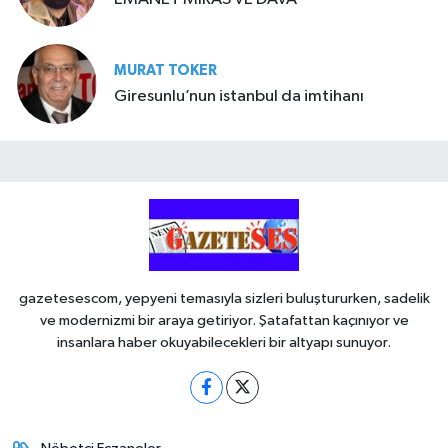
MURAT TOKER
Giresunlu’nun istanbul da imtihanı
gazetesescom, yepyeni temasıyla sizleri buluştururken, sadelik
ve modernizmi bir araya getiriyor. Şatafattan kaçınıyor ve
insanlara haber okuyabilecekleri bir altyapı sunuyor.